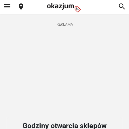
REKLAMA
Godziny otwarcia sklepów