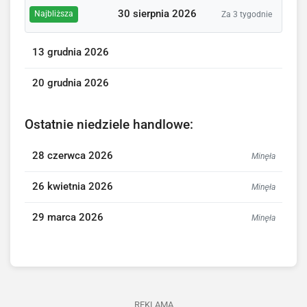
30 sierpnia 2026
Najbliższa
Za 3 tygodnie
13 grudnia 2026
20 grudnia 2026
Ostatnie niedziele handlowe:
28 czerwca 2026
Minęła
26 kwietnia 2026
Minęła
29 marca 2026
Minęła
REKLAMA